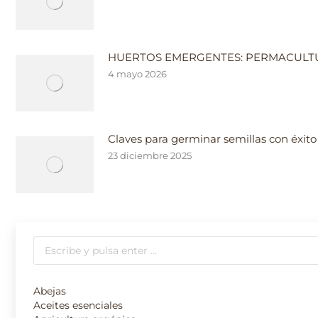
HUERTOS EMERGENTES: PERMACULTU
4 mayo 2026
Claves para germinar semillas con éxito
23 diciembre 2025
Buscar:
Abejas
Aceites esenciales