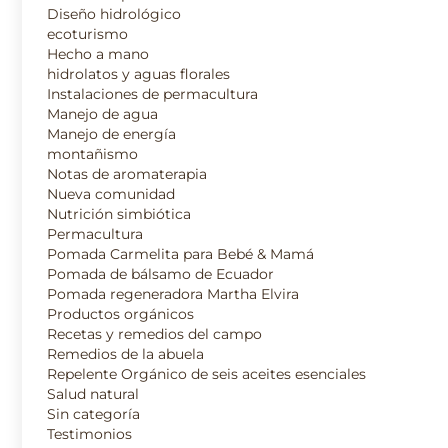
Diseño hidrológico
ecoturismo
Hecho a mano
hidrolatos y aguas florales
Instalaciones de permacultura
Manejo de agua
Manejo de energía
montañismo
Notas de aromaterapia
Nueva comunidad
Nutrición simbiótica
Permacultura
Pomada Carmelita para Bebé & Mamá
Pomada de bálsamo de Ecuador
Pomada regeneradora Martha Elvira
Productos orgánicos
Recetas y remedios del campo
Remedios de la abuela
Repelente Orgánico de seis aceites esenciales
Salud natural
Sin categoría
Testimonios