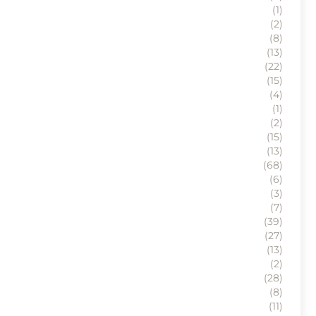
(1)
(2)
(8)
(13)
(22)
(15)
(4)
(1)
(2)
(15)
(13)
(68)
(6)
(3)
(7)
(39)
(27)
(13)
(2)
(28)
(8)
(11)