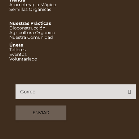
Aromaterapia Mágica
Semillas Orgánicas
Nuestras Prácticas
Bioconstrucción
Agricultura Orgánica
Nuestra Comunidad
Únete
Talleres
Eventos
Voluntariado