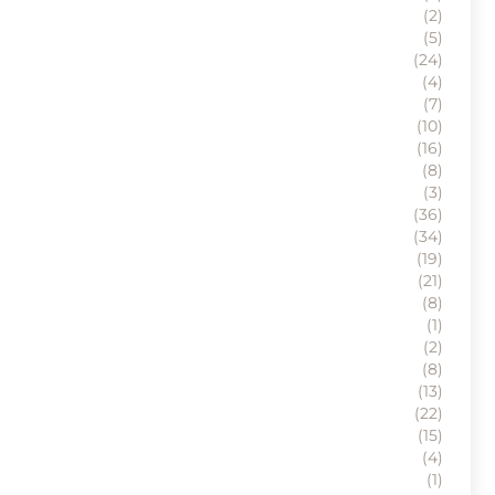
(2)
(5)
(24)
(4)
(7)
(10)
(16)
(8)
(3)
(36)
(34)
(19)
(21)
(8)
(1)
(2)
(8)
(13)
(22)
(15)
(4)
(1)