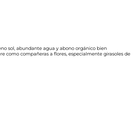
pleno sol, abundante agua y abono orgánico bien
ere como compañeras a flores, especialmente girasoles de