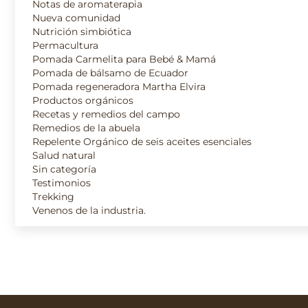
Notas de aromaterapia
Nueva comunidad
Nutrición simbiótica
Permacultura
Pomada Carmelita para Bebé & Mamá
Pomada de bálsamo de Ecuador
Pomada regeneradora Martha Elvira
Productos orgánicos
Recetas y remedios del campo
Remedios de la abuela
Repelente Orgánico de seis aceites esenciales
Salud natural
Sin categoría
Testimonios
Trekking
Venenos de la industria.