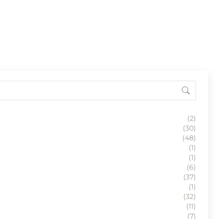
(2)
(30)
(48)
(1)
(1)
(6)
(37)
(1)
(32)
(11)
(7)