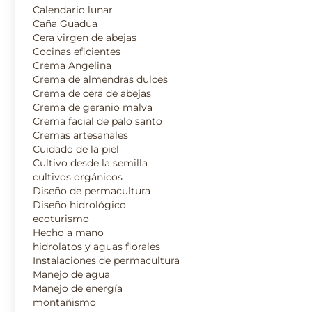
Calendario lunar
Caña Guadua
Cera virgen de abejas
Cocinas eficientes
Crema Angelina
Crema de almendras dulces
Crema de cera de abejas
Crema de geranio malva
Crema facial de palo santo
Cremas artesanales
Cuidado de la piel
Cultivo desde la semilla
cultivos orgánicos
Diseño de permacultura
Diseño hidrológico
ecoturismo
Hecho a mano
hidrolatos y aguas florales
Instalaciones de permacultura
Manejo de agua
Manejo de energía
montañismo