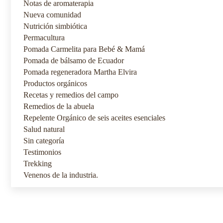
Notas de aromaterapia
Nueva comunidad
Nutrición simbiótica
Permacultura
Pomada Carmelita para Bebé & Mamá
Pomada de bálsamo de Ecuador
Pomada regeneradora Martha Elvira
Productos orgánicos
Recetas y remedios del campo
Remedios de la abuela
Repelente Orgánico de seis aceites esenciales
Salud natural
Sin categoría
Testimonios
Trekking
Venenos de la industria.