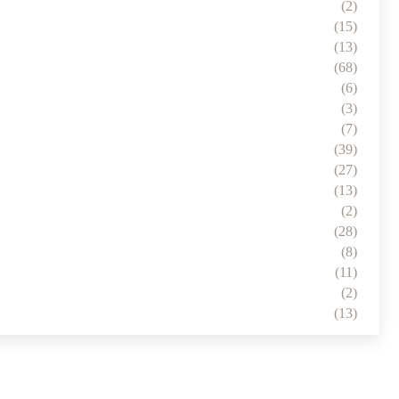
(2)
(15)
(13)
(68)
(6)
(3)
(7)
(39)
(27)
(13)
(2)
(28)
(8)
(11)
(2)
(13)