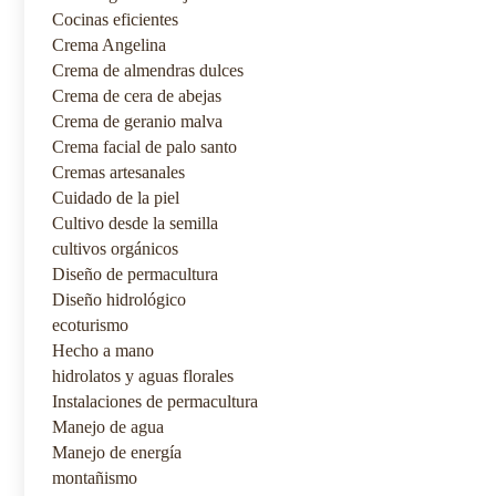
Cocinas eficientes
Crema Angelina
Crema de almendras dulces
Crema de cera de abejas
Crema de geranio malva
Crema facial de palo santo
Cremas artesanales
Cuidado de la piel
Cultivo desde la semilla
cultivos orgánicos
Diseño de permacultura
Diseño hidrológico
ecoturismo
Hecho a mano
hidrolatos y aguas florales
Instalaciones de permacultura
Manejo de agua
Manejo de energía
montañismo