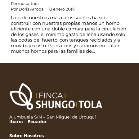
Permacultura
Por
Doris Arroba
13 enero 2017
Uno de nuestros más caros sueños ha sido
construir con nuestras propias manos un horno
eficiente con una doble cámara para la circulación
de los gases, el mínimo gasto de leña usando solo
las podas del huerto; con tanques reciclados y a
muy bajo costo. Pensamos y soñamos en hacer
muchos hornos para las familias de…
Ajumbuela S/N – San Miguel de Urcuquí
Ibarra – Ecuador
Sobre Nosotros