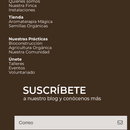
Quiénes somos
Nuestra Finca
Instalaciones
Tienda
Aromaterapia Mágica
Semillas Orgánicas
Nuestras Prácticas
Bioconstrucción
Agricultura Orgánica
Nuestra Comunidad
Únete
Talleres
Eventos
Voluntariado