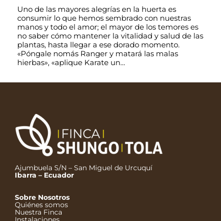
Uno de las mayores alegrías en la huerta es
consumir lo que hemos sembrado con nuestras
manos y todo el amor; el mayor de los temores es
no saber cómo mantener la vitalidad y salud de las
plantas, hasta llegar a ese dorado momento.
«Póngale nomás Ranger y matará las malas
hierbas», «aplique Karate un…
Ajumbuela S/N – San Miguel de Urcuquí
Ibarra – Ecuador
Sobre Nosotros
Quiénes somos
Nuestra Finca
Instalaciones