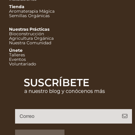
Tienda
Aromaterapia Mágica
Semillas Orgánicas
Nuestras Prácticas
Bioconstrucción
Agricultura Orgánica
Nuestra Comunidad
Únete
Talleres
Eventos
Voluntariado