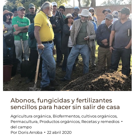
Abonos, fungicidas y fertilizantes
sencillos para hacer sin salir de casa
Agricultura orgánica
,
Biofermentos
,
cultivos orgánicos
,
Permacultura
,
Productos orgánicos
,
Recetas y remedios
del campo
Por
Doris Arroba
22 abril 2020