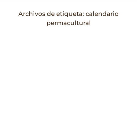
Archivos de etiqueta:
calendario
permacultural
Estás aquí: