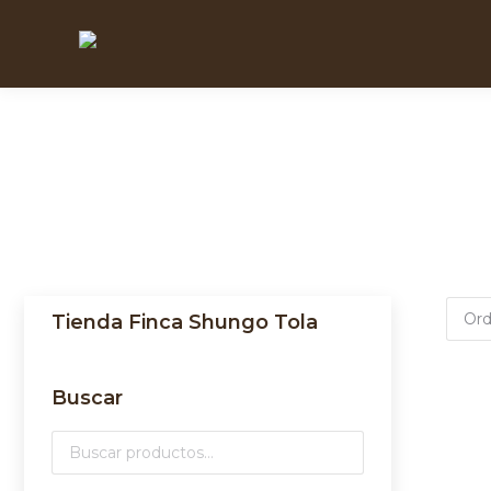
Tienda Finca Shungo Tola
Buscar