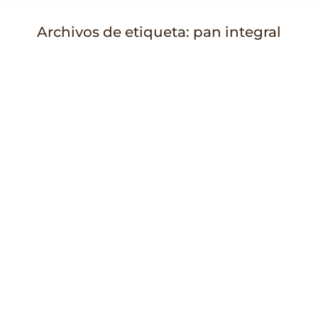
Archivos de etiqueta:
pan integral
Estás aquí: