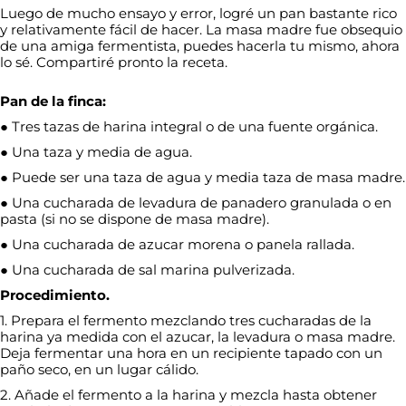
Luego de mucho ensayo y error, logré un pan bastante rico
y relativamente fácil de hacer. La masa madre fue obsequio
de una amiga fermentista, puedes hacerla tu mismo, ahora
lo sé. Compartiré pronto la receta.
Pan de la finca:
● Tres tazas de harina integral o de una fuente orgánica.
● Una taza y media de agua.
● Puede ser una taza de agua y media taza de masa madre.
● Una cucharada de levadura de panadero granulada o en
pasta (si no se dispone de masa madre).
● Una cucharada de azucar morena o panela rallada.
● Una cucharada de sal marina pulverizada.
Procedimiento.
1. Prepara el fermento mezclando tres cucharadas de la
harina ya medida con el azucar, la levadura o masa madre.
Deja fermentar una hora en un recipiente tapado con un
paño seco, en un lugar cálido.
2. Añade el fermento a la harina y mezcla hasta obtener