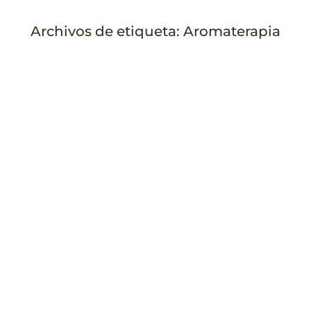
Archivos de etiqueta:
Aromaterapia
Estás aquí: