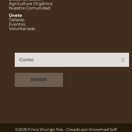
Agricultura Orgánica
Nuestra Comunidad
Únete
Talleres
Eventos
Voluntariado
©2025 Finca Shungo Tola - Creado por
Knowmad Soft