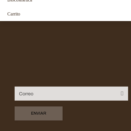
Carrito