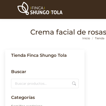
Crema facial de rosas
Estás aquí:
Inicio
Tienda
Tienda Finca Shungo Tola
Buscar
Categorías