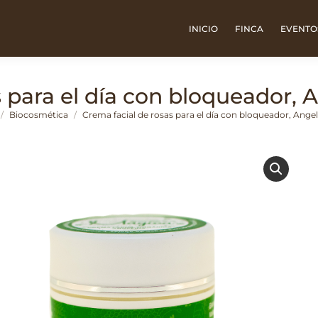
INICIO
FINCA
EVENTO
 para el día con bloqueador, 
Biocosmética
Crema facial de rosas para el día con bloqueador, Angel