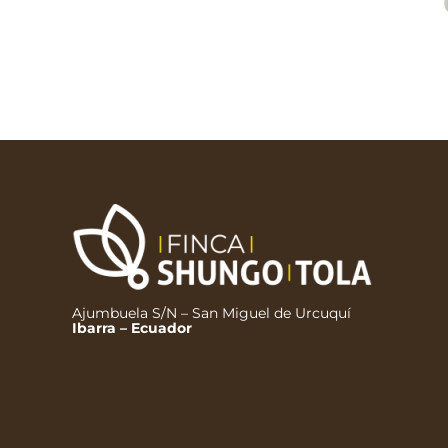
Ajumbuela S/N – San Miguel de Urcuquí
Ibarra – Ecuador