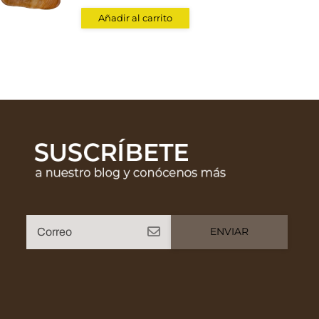
Añadir al carrito