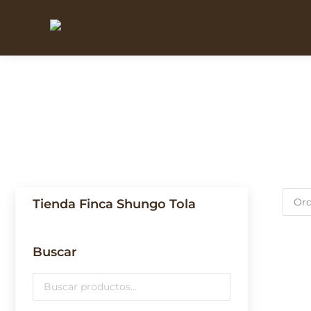
Tienda Finca Shungo Tola
Buscar