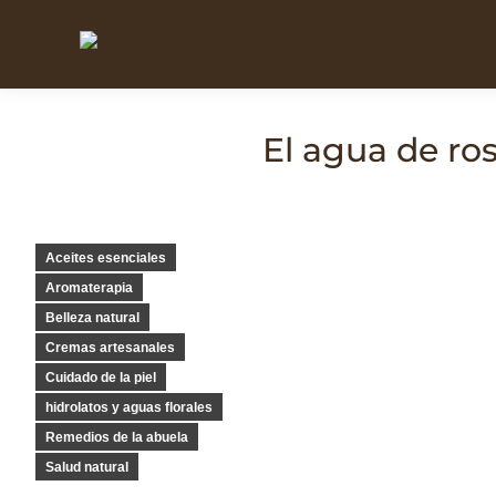
El agua de ros
Aceites esenciales
Aromaterapia
Belleza natural
Cremas artesanales
Cuidado de la piel
hidrolatos y aguas florales
Remedios de la abuela
Salud natural