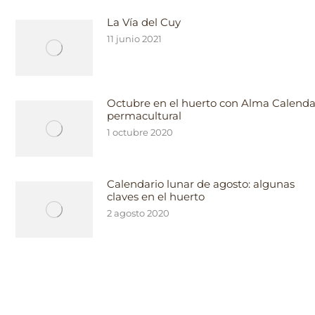
La Vía del Cuy
11 junio 2021
Octubre en el huerto con Alma Calend
permacultural
1 octubre 2020
Calendario lunar de agosto: algunas
claves en el huerto
2 agosto 2020