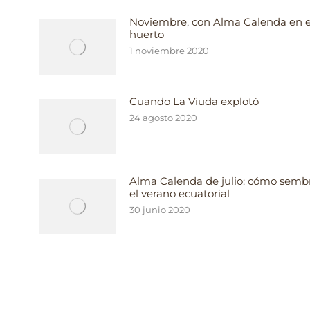
Noviembre, con Alma Calenda en e
huerto
1 noviembre 2020
a
Cuando La Viuda explotó
24 agosto 2020
Alma Calenda de julio: cómo semb
el verano ecuatorial
30 junio 2020