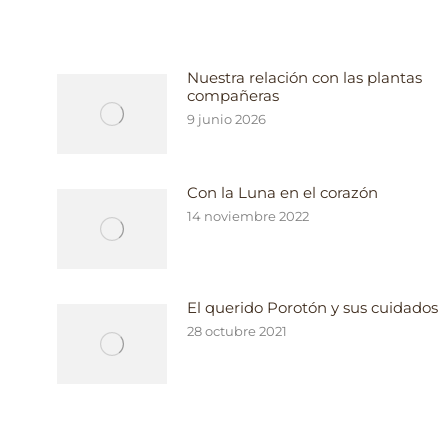
Nuestra relación con las plantas
compañeras
9 junio 2026
Con la Luna en el corazón
14 noviembre 2022
El querido Porotón y sus cuidados
28 octubre 2021