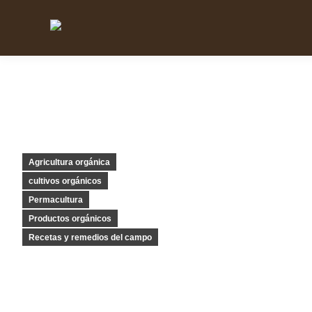
Agricultura orgánica
cultivos orgánicos
Permacultura
Productos orgánicos
Recetas y remedios del campo