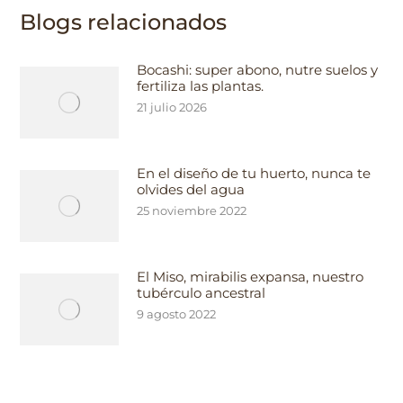
Blogs relacionados
Bocashi: super abono, nutre suelos y
fertiliza las plantas.
21 julio 2026
En el diseño de tu huerto, nunca te
olvides del agua
25 noviembre 2022
El Miso, mirabilis expansa, nuestro
tubérculo ancestral
9 agosto 2022