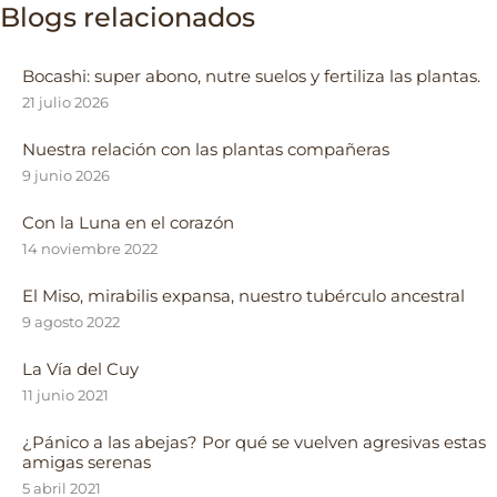
Blogs relacionados
Bocashi: super abono, nutre suelos y fertiliza las plantas.
21 julio 2026
Nuestra relación con las plantas compañeras
9 junio 2026
Con la Luna en el corazón
14 noviembre 2022
El Miso, mirabilis expansa, nuestro tubérculo ancestral
9 agosto 2022
La Vía del Cuy
11 junio 2021
¿Pánico a las abejas? Por qué se vuelven agresivas estas
amigas serenas
5 abril 2021