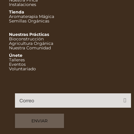
Nuestra Finca
Instalaciones
Tienda
Aromaterapia Mágica
Semillas Orgánicas
Nuestras Prácticas
Bioconstrucción
Agricultura Orgánica
Nuestra Comunidad
Únete
Talleres
Eventos
Voluntariado